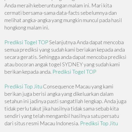
Anda meraih keberuntungan malam ini. Mari kita
cermati bersama-sama data-facts sebelumnya dan
melihat angka-angka yang mungkin muncul pada hasil
hongkong malam ini.
Prediksi Togel TOP
Selanjutnya Anda dapat mencoba
semua prediksi yang sudah kami beriakan kepada anda
secara geratis. Sehingga anda dapat mencoba prediksi
atau bocoran angak togel SYDNEY yang sudah kami
berikan kepada anda.
Prediksi Togel TOP
Prediksi Top Jitu
Consequence Macau yang kami
berikan juga berisi angka yang dikeluarkan dalam
setahun ini jadinya pasti sangatllah lengkap. Anda juga
tidak perlu takut jika hasilnya tidak sama sebab kita
sendiri yang telah mengambil hasilnya satu persatu
dari situs resmi Macau Indonesia.
Prediksi Top Jitu