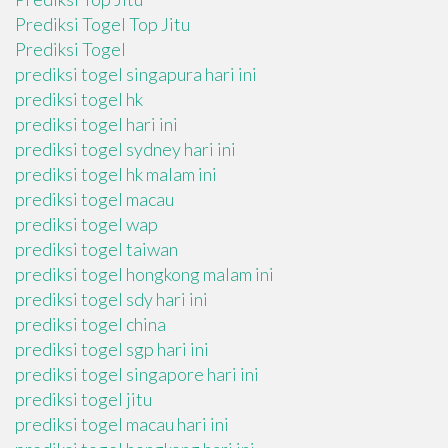
Prediksi Togel Top Jitu
Prediksi Togel
prediksi togel singapura hari ini
prediksi togel hk
prediksi togel hari ini
prediksi togel sydney hari ini
prediksi togel hk malam ini
prediksi togel macau
prediksi togel wap
prediksi togel taiwan
prediksi togel hongkong malam ini
prediksi togel sdy hari ini
prediksi togel china
prediksi togel sgp hari ini
prediksi togel singapore hari ini
prediksi togel jitu
prediksi togel macau hari ini