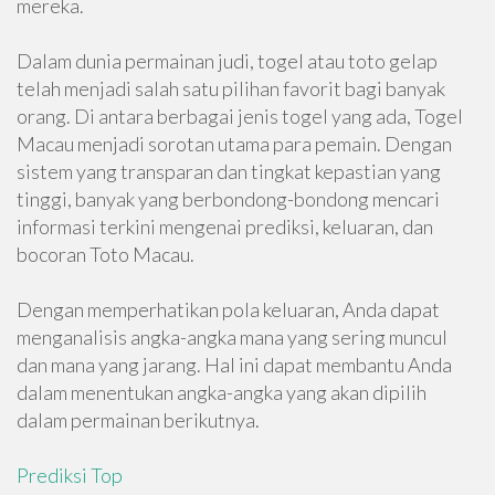
mereka.
Dalam dunia permainan judi, togel atau toto gelap
telah menjadi salah satu pilihan favorit bagi banyak
orang. Di antara berbagai jenis togel yang ada, Togel
Macau menjadi sorotan utama para pemain. Dengan
sistem yang transparan dan tingkat kepastian yang
tinggi, banyak yang berbondong-bondong mencari
informasi terkini mengenai prediksi, keluaran, dan
bocoran Toto Macau.
Dengan memperhatikan pola keluaran, Anda dapat
menganalisis angka-angka mana yang sering muncul
dan mana yang jarang. Hal ini dapat membantu Anda
dalam menentukan angka-angka yang akan dipilih
dalam permainan berikutnya.
Prediksi Top