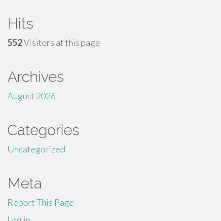
Hits
552
Visitors at this page
Archives
August 2026
Categories
Uncategorized
Meta
Report This Page
Log in