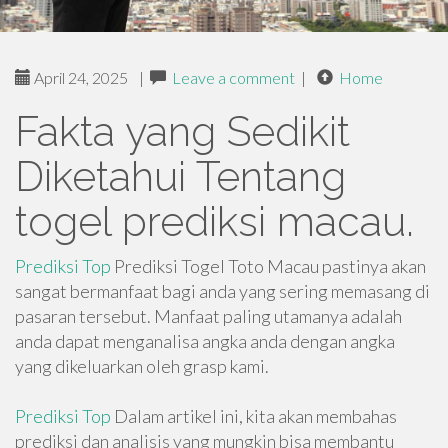
April 24, 2025
|
Leave a comment
|
Home
Fakta yang Sedikit
Diketahui Tentang
togel prediksi macau.
Prediksi Top
Prediksi Togel Toto Macau pastinya akan
sangat bermanfaat bagi anda yang sering memasang di
pasaran tersebut. Manfaat paling utamanya adalah
anda dapat menganalisa angka anda dengan angka
yang dikeluarkan oleh grasp kami.
Prediksi Top
Dalam artikel ini, kita akan membahas
prediksi dan analisis yang mungkin bisa membantu