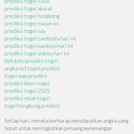
prediksi togel-situs
prediksi togel akurat
prediksi togel hongkong
prediksi togel malam ini
prediksi togel sdy
prediksi togel cambodia hari ini
prediksi togel kamboja hari ini
prediksi togel sidney hari ini
bbfstoto prediksi togel
angka net togel prediksi
togel wap prediksi
prediksi kepri togel
prediksi togel 2025
prediksi mbah togel
togel hongkong prediksi
Setiap hari, mereka berharap mendapatkan angka yang
tepat untuk meningkatkan peluang kemenangan