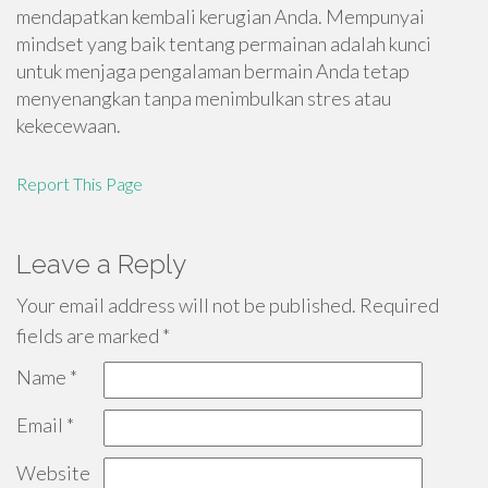
mendapatkan kembali kerugian Anda. Mempunyai
mindset yang baik tentang permainan adalah kunci
untuk menjaga pengalaman bermain Anda tetap
menyenangkan tanpa menimbulkan stres atau
kekecewaan.
Report This Page
Leave a Reply
Your email address will not be published.
Required
fields are marked
*
Name
*
Email
*
Website