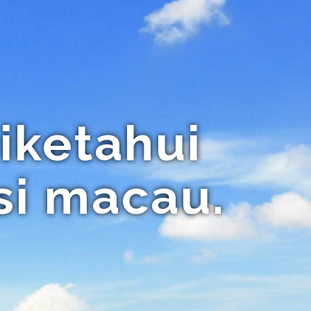
iketahui
si macau.