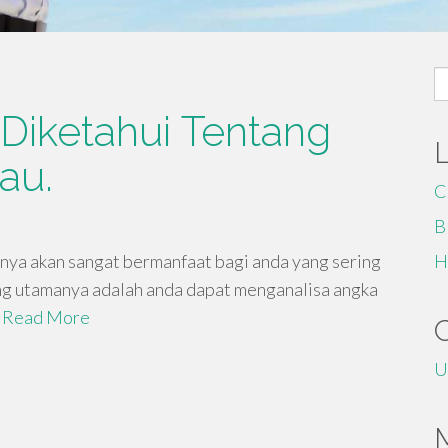
S
fo
 Diketahui Tentang
au.
C
B
inya akan sangat bermanfaat bagi anda yang sering
H
ng utamanya adalah anda dapat menganalisa angka
…
Read More
U